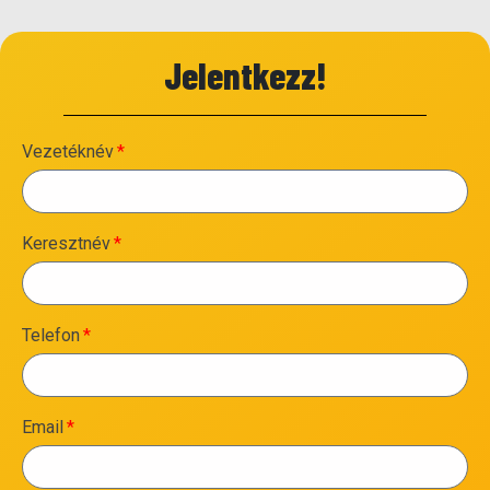
Jelentkezz!
Vezetéknév
Keresztnév
Telefon
Email