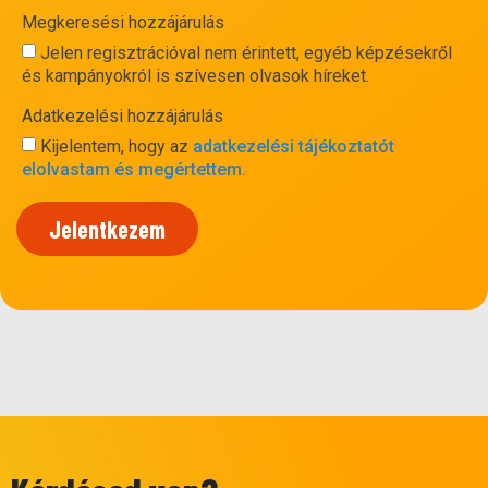
Megkeresési hozzájárulás
Jelen regisztrációval nem érintett, egyéb képzésekről
és kampányokról is szívesen olvasok híreket.
Adatkezelési hozzájárulás
Kijelentem, hogy az
adatkezelési tájékoztatót
elolvastam és megértettem.